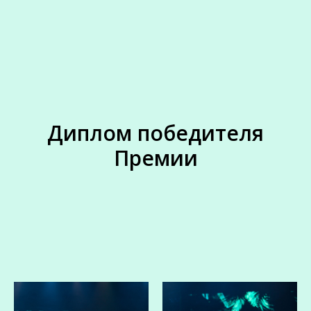
Диплом победителя
Премии