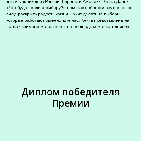
тысяч учеников из России, Европы и Америки. Книга Дарьи
«Что будет, если я выберу?» помогает обрести внутреннюю
силу, раскрыть радость жизни и учит делать те выборы,
которые работают именно для нас. Книга представлена на
полках книжных магазинов и на площадках маркетплейсов.
Диплом победителя
Премии