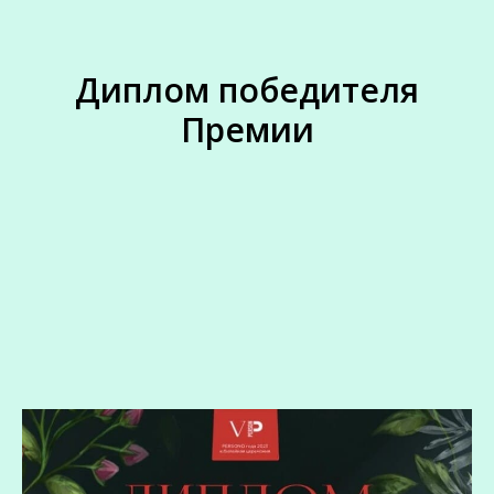
Диплом победителя
Премии