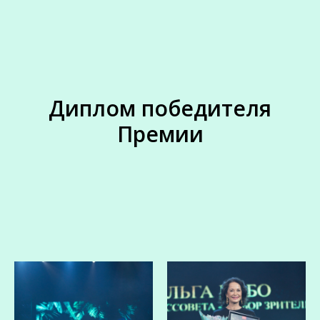
Диплом победителя
Премии